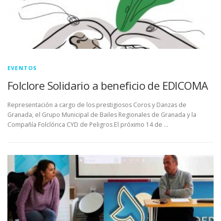
EVENTOS
Folclore Solidario a beneficio de EDICOMA
Representación a cargo de los prestigiosos Coros y Danzas de
Granada, el Grupo Municipal de Bailes Regionales de Granada y la
Compañía Folclórica CYD de Peligros El próximo 14 de …