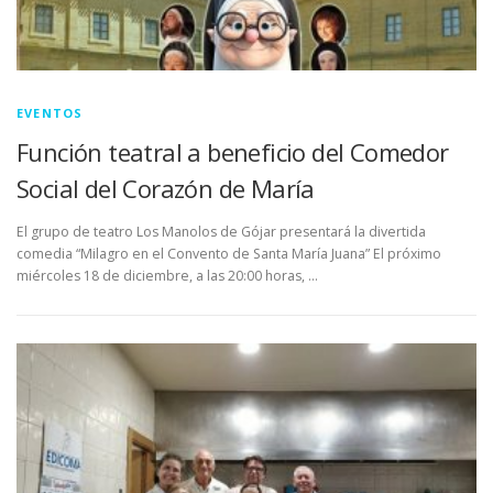
EVENTOS
Función teatral a beneficio del Comedor
Social del Corazón de María
El grupo de teatro Los Manolos de Gójar presentará la divertida
comedia “Milagro en el Convento de Santa María Juana” El próximo
miércoles 18 de diciembre, a las 20:00 horas, …