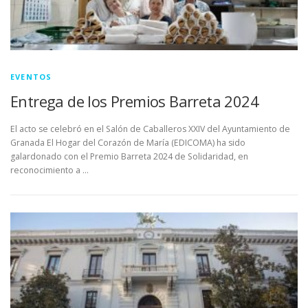
EVENTOS
Entrega de los Premios Barreta 2024
El acto se celebró en el Salón de Caballeros XXIV del Ayuntamiento de
Granada El Hogar del Corazón de María (EDICOMA) ha sido
galardonado con el Premio Barreta 2024 de Solidaridad, en
reconocimiento a …