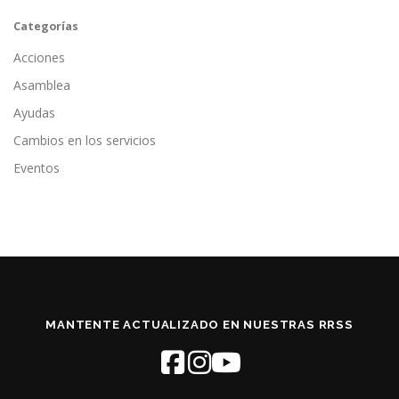
Categorías
Acciones
Asamblea
Ayudas
Cambios en los servicios
Eventos
MANTENTE ACTUALIZADO EN NUESTRAS RRSS