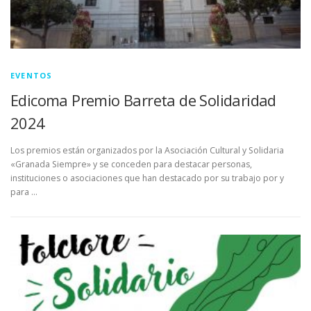
EVENTOS
Edicoma Premio Barreta de Solidaridad
2024
Los premios están organizados por la Asociación Cultural y Solidaria
«Granada Siempre» y se conceden para destacar personas,
instituciones o asociaciones que han destacado por su trabajo por y
para …