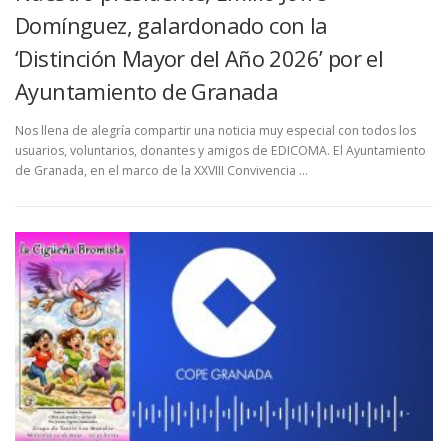
Domínguez, galardonado con la
‘Distinción Mayor del Año 2026’ por el
Ayuntamiento de Granada
Nos llena de alegría compartir una noticia muy especial con todos los
usuarios, voluntarios, donantes y amigos de EDICOMA. El Ayuntamiento
de Granada, en el marco de la XXVIII Convivencia …