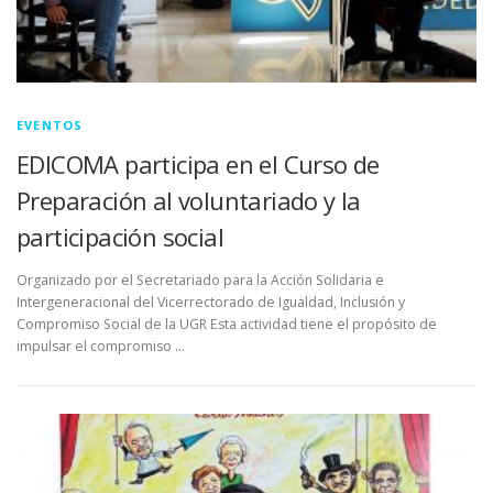
EVENTOS
EDICOMA participa en el Curso de
Preparación al voluntariado y la
participación social
Organizado por el Secretariado para la Acción Solidaria e
Intergeneracional del Vicerrectorado de Igualdad, Inclusión y
Compromiso Social de la UGR Esta actividad tiene el propósito de
impulsar el compromiso …