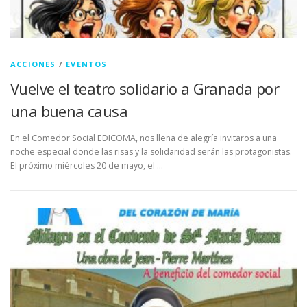
ACCIONES
/
EVENTOS
Vuelve el teatro solidario a Granada por
una buena causa
En el Comedor Social EDICOMA, nos llena de alegría invitaros a una
noche especial donde las risas y la solidaridad serán las protagonistas.
El próximo miércoles 20 de mayo, el …