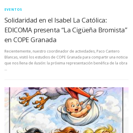
EVENTOS
Solidaridad en el Isabel La Católica:
EDICOMA presenta “La Cigüeña Bromista”
en COPE Granada
Recientemente, nuestro coordinador de actividades, Paco Cantero
Blancas, visitó los estudios de COPE Granada para compartir una noticia
que nos llena de ilusión: la próxima representación benéfica de la obra
…