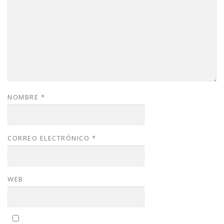
NOMBRE
*
CORREO ELECTRÓNICO
*
WEB