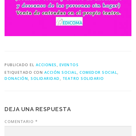
PUBLICADO EL
ACCIONES
,
EVENTOS
ETIQUETADO CON
ACCIÓN SOCIAL
,
COMEDOR SOCIAL
,
DONACIÓN
,
SOLIDARIDAD
,
TEATRO SOLIDARIO
DEJA UNA RESPUESTA
COMENTARIO
*