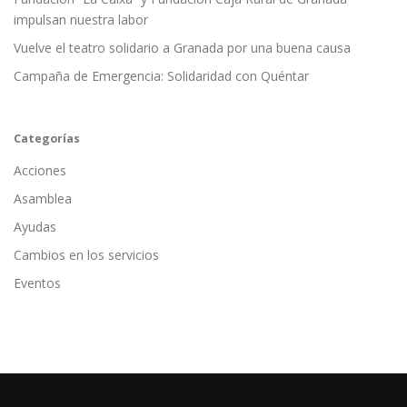
impulsan nuestra labor
Vuelve el teatro solidario a Granada por una buena causa
Campaña de Emergencia: Solidaridad con Quéntar
Categorías
Acciones
Asamblea
Ayudas
Cambios en los servicios
Eventos