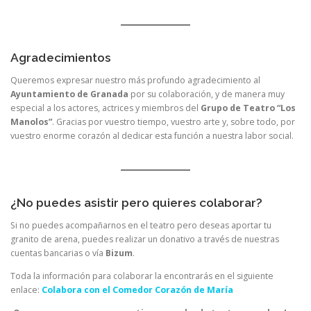
Agradecimientos
Queremos expresar nuestro más profundo agradecimiento al
Ayuntamiento de Granada
por su colaboración, y de manera muy
especial a los actores, actrices y miembros del
Grupo de Teatro “Los
Manolos”
. Gracias por vuestro tiempo, vuestro arte y, sobre todo, por
vuestro enorme corazón al dedicar esta función a nuestra labor social.
¿No puedes asistir pero quieres colaborar?
Si no puedes acompañarnos en el teatro pero deseas aportar tu
granito de arena, puedes realizar un donativo a través de nuestras
cuentas bancarias o vía
Bizum
.
Toda la información para colaborar la encontrarás en el siguiente
enlace:
Colabora con el Comedor Corazón de María