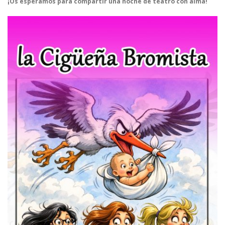
¡Os esperamos para compartir una noche de teatro con alma!