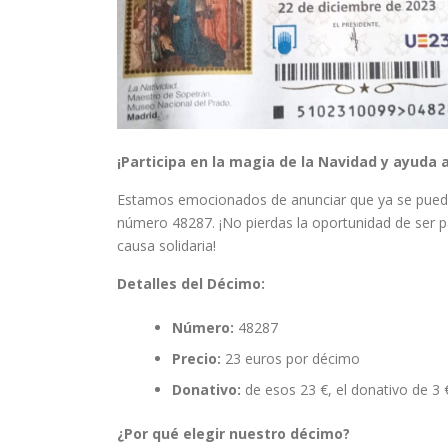
¡Participa en la magia de la Navidad y ayuda 
Estamos emocionados de anunciar que ya se pueden
número 48287. ¡No pierdas la oportunidad de ser pa
causa solidaria!
Detalles del Décimo:
Número:
48287
Precio:
23 euros por décimo
Donativo:
de esos 23 €, el donativo de 3
¿Por qué elegir nuestro décimo?