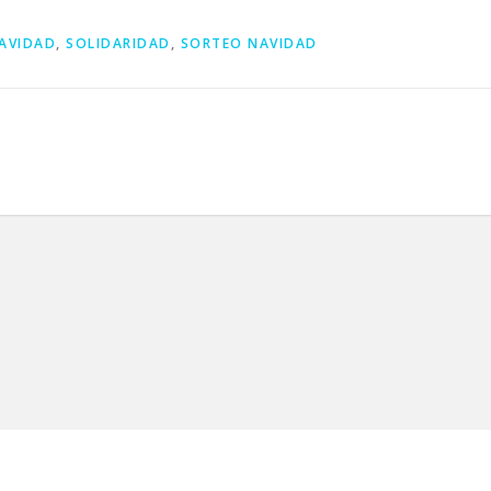
AVIDAD
,
SOLIDARIDAD
,
SORTEO NAVIDAD