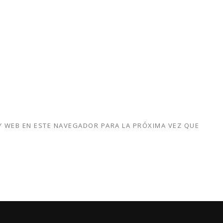
 WEB EN ESTE NAVEGADOR PARA LA PRÓXIMA VEZ QUE