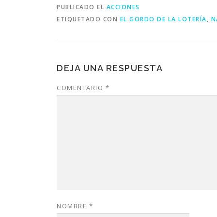
PUBLICADO EL
ACCIONES
ETIQUETADO CON
EL GORDO DE LA LOTERÍA
,
N
DEJA UNA RESPUESTA
COMENTARIO
*
NOMBRE
*