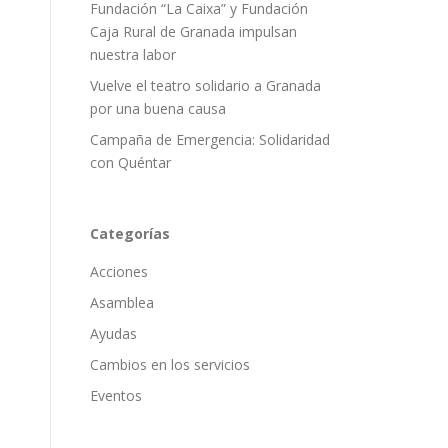
Fundación “La Caixa” y Fundación
Caja Rural de Granada impulsan
nuestra labor
Vuelve el teatro solidario a Granada
por una buena causa
Campaña de Emergencia: Solidaridad
con Quéntar
Categorías
Acciones
Asamblea
Ayudas
Cambios en los servicios
Eventos