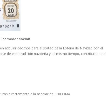
al comedor social!
 adquirir décimos para el sorteo de la Lotería de Navidad con el
rte de esta tradición navideña y, al mismo tiempo, contribuir a una
 € irán directamente a la asociación EDICOMA.