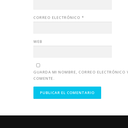
CORREO ELECTRÓNICO
*
WEB
GUARDA MI NOMBRE, CORREO ELECTRÓNICO Y
COMENTE.