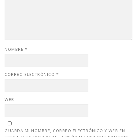
NOMBRE
*
CORREO ELECTRÓNICO
*
WEB
GUARDA MI NOMBRE, CORREO ELECTRÓNICO Y WEB EN