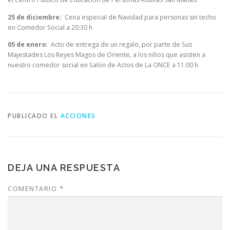
25 de diciembre:
Cena especial de Navidad para personas sin techo
en Comedor Social a 20:30 h
05 de enero:
Acto de entrega de un regalo, por parte de Sus
Majestades Los Reyes Magos de Oriente, a los niños que asisten a
nuestro comedor social en Salón de Actos de La ONCE a 11:00 h
PUBLICADO EL
ACCIONES
DEJA UNA RESPUESTA
COMENTARIO
*