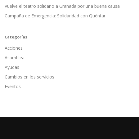
Vuelve el teatro solidario a Granada por una buena causa
Campaña de Emergencia: Solidaridad con Quéntar
Categorías
Acciones
Asamblea
Ayudas
Cambios en los servicios
Eventos