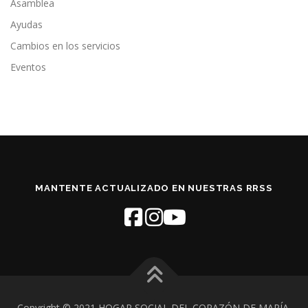
Asamblea
Ayudas
Cambios en los servicios
Eventos
MANTENTE ACTUALIZADO EN NUESTRAS RRSS
Copyright © 2021 HOGAR SOCIAL DEL CORAZÓN DE MARÍA.