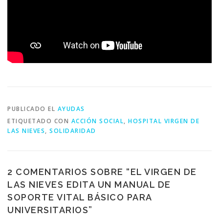
PUBLICADO EL
AYUDAS
ETIQUETADO CON
ACCIÓN SOCIAL
,
HOSPITAL VIRGEN DE
LAS NIEVES
,
SOLIDARIDAD
2 COMENTARIOS SOBRE “
EL VIRGEN DE
LAS NIEVES EDITA UN MANUAL DE
SOPORTE VITAL BÁSICO PARA
UNIVERSITARIOS
”