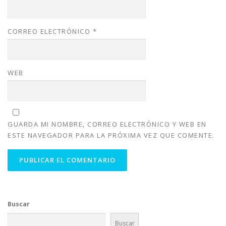
CORREO ELECTRÓNICO
*
WEB
GUARDA MI NOMBRE, CORREO ELECTRÓNICO Y WEB EN
ESTE NAVEGADOR PARA LA PRÓXIMA VEZ QUE COMENTE.
Buscar
Buscar