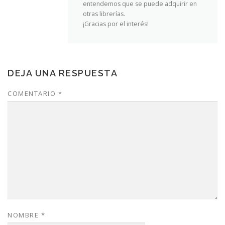
entendemos que se puede adquirir en
otras librerías.
¡Gracias por el interés!
DEJA UNA RESPUESTA
COMENTARIO
*
NOMBRE
*