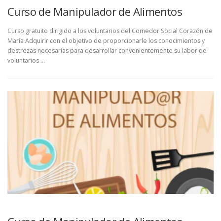
Curso de Manipulador de Alimentos
Curso gratuito dirigido a los voluntarios del Comedor Social Corazón de
María Adquirir con el objetivo de proporcionarle los conocimientos y
destrezas necesarias para desarrollar convenientemente su labor de
voluntarios …