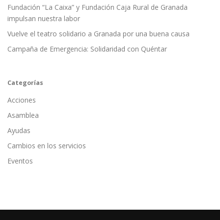
Fundación “La Caixa” y Fundación Caja Rural de Granada
impulsan nuestra labor
Vuelve el teatro solidario a Granada por una buena causa
Campaña de Emergencia: Solidaridad con Quéntar
Categorías
Acciones
Asamblea
Ayudas
Cambios en los servicios
Eventos