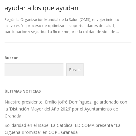
ayudar a los que ayudan
Según la Organización Mundial de la Salud (OMS), envejecimiento
activo es “el proceso de optimizar las oportunidades de salud,
participación y seguridad a fin de mejorar la calidad de vida de …
Buscar
Buscar
ÚLTIMAS NOTICIAS
Nuestro presidente, Emilio Jofré Domínguez, galardonado con
la ‘Distinción Mayor del Año 2026’ por el Ayuntamiento de
Granada
Solidaridad en el Isabel La Católica: EDICOMA presenta “La
Cigüeña Bromista” en COPE Granada