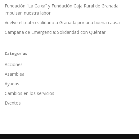
Fundación “La Caixa” y Fundación Caja Rural de Granada
impulsan nuestra labor
Vuelve el teatro solidario a Granada por una buena causa
Campaña de Emergencia: Solidaridad con Quéntar
Categorías
Acciones
Asamblea
Ayudas
Cambios en los servicios
Eventos