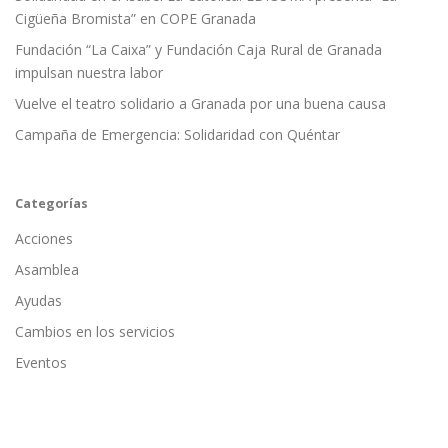
Cigüeña Bromista” en COPE Granada
Fundación “La Caixa” y Fundación Caja Rural de Granada
impulsan nuestra labor
Vuelve el teatro solidario a Granada por una buena causa
Campaña de Emergencia: Solidaridad con Quéntar
Categorías
Acciones
Asamblea
Ayudas
Cambios en los servicios
Eventos