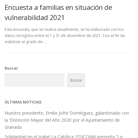
Encuesta a familias en situación de
vulnerabilidad 2021
Esta encuesta, que se realiza anualmente, se ha elaborado con los
datos recogidos entre el 1 y 31 de diciembre de 2021. Con el fin de
visibilizar el grado de …
Buscar
Buscar
ÚLTIMAS NOTICIAS
Nuestro presidente, Emilio Jofré Domínguez, galardonado con
la ‘Distinción Mayor del Año 2026’ por el Ayuntamiento de
Granada
Solidaridad en el Isabel La Católica: EDICOMA presenta “La