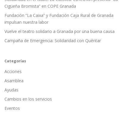
Cigüeña Bromista” en COPE Granada
Fundación “La Caixa” y Fundación Caja Rural de Granada
impulsan nuestra labor
Vuelve el teatro solidario a Granada por una buena causa
Campaña de Emergencia: Solidaridad con Quéntar
Categorías
Acciones
Asamblea
Ayudas
Cambios en los servicios
Eventos