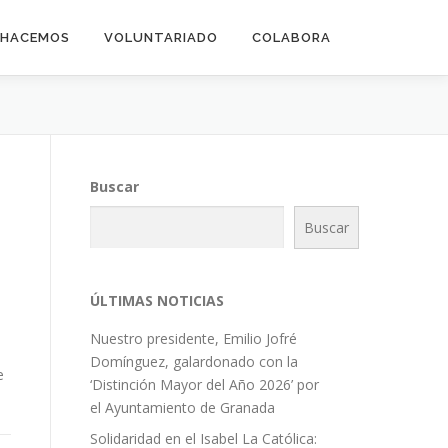
 HACEMOS
VOLUNTARIADO
COLABORA
Buscar
Buscar
ÚLTIMAS NOTICIAS
Nuestro presidente, Emilio Jofré
Domínguez, galardonado con la
e
‘Distinción Mayor del Año 2026’ por
el Ayuntamiento de Granada
Solidaridad en el Isabel La Católica: