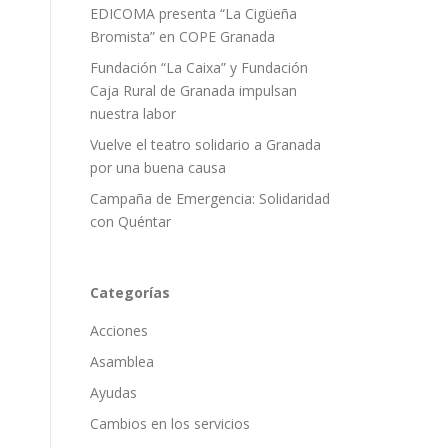
EDICOMA presenta “La Cigüeña
Bromista” en COPE Granada
Fundación “La Caixa” y Fundación
Caja Rural de Granada impulsan
nuestra labor
Vuelve el teatro solidario a Granada
por una buena causa
Campaña de Emergencia: Solidaridad
con Quéntar
Categorías
Acciones
Asamblea
Ayudas
Cambios en los servicios