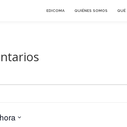
EDICOMA
QUIÉNES SOMOS
QUÉ
ntarios
hora