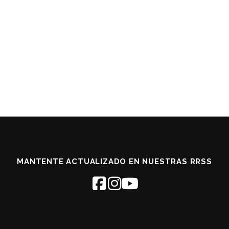
MANTENTE ACTUALIZADO EN NUESTRAS RRSS